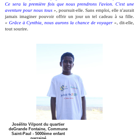
Ce sera la première fois que nous prendrons l'avion. C'est une
aventure pour nous tous
»
, poursuit-elle. Sans emploi, elle n'aurait
jamais imaginer pouvoir offrir un jour un tel cadeau à sa fille.
«
Grâce à Cynthia, nous aurons la chance de voyager
»
, dit-elle,
tout sourire.
Josélito Vilpont du quartier
deGrande Fontaine, Commune
Saint-Paul - 5000ème enfant
parrainé