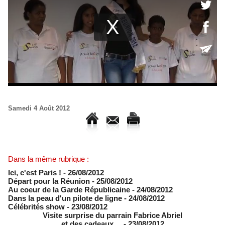
Samedi 4 Août 2012
Dans la même rubrique :
Ici, c'est Paris !
- 26/08/2012
Départ pour la Réunion
- 25/08/2012
Au coeur de la Garde Républicaine
- 24/08/2012
Dans la peau d'un pilote de ligne
- 24/08/2012
Célébrités show
- 23/08/2012
Visite surprise du parrain Fabrice Abriel
et des cadeaux ...
- 23/08/2012