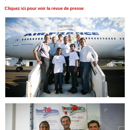
Cliquez ici pour voir la revue de presse