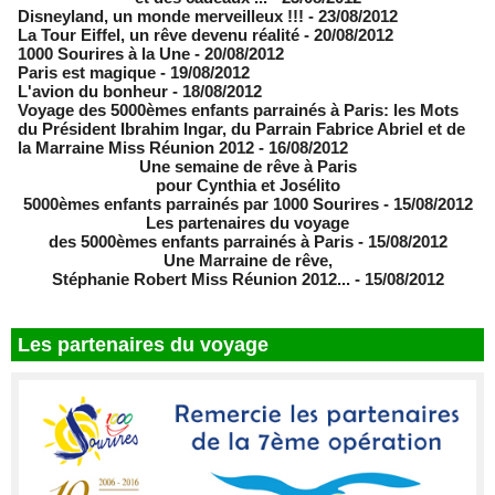
Disneyland, un monde merveilleux !!!
- 23/08/2012
La Tour Eiffel, un rêve devenu réalité
- 20/08/2012
1000 Sourires à la Une
- 20/08/2012
Paris est magique
- 19/08/2012
L'avion du bonheur
- 18/08/2012
Voyage des 5000èmes enfants parrainés à Paris: les Mots
du Président Ibrahim Ingar, du Parrain Fabrice Abriel et de
la Marraine Miss Réunion 2012
- 16/08/2012
Une semaine de rêve à Paris
pour Cynthia et Josélito
5000èmes enfants parrainés par 1000 Sourires
- 15/08/2012
Les partenaires du voyage
des 5000èmes enfants parrainés à Paris
- 15/08/2012
Une Marraine de rêve,
Stéphanie Robert Miss Réunion 2012...
- 15/08/2012
Les partenaires du voyage