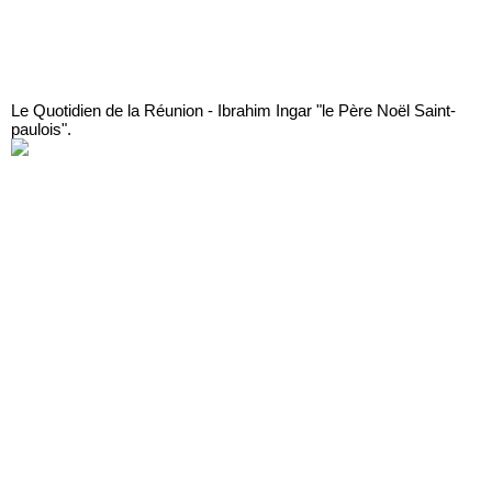
Le Quotidien de la Réunion - Ibrahim Ingar "le Père Noël Saint-
paulois".