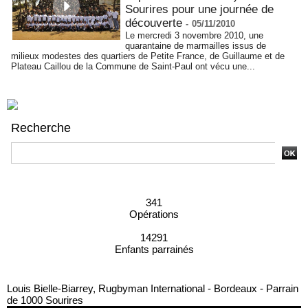
Sourires pour une journée de
découverte
-
05/11/2010
Le mercredi 3 novembre 2010, une
quarantaine de marmailles issus de
milieux modestes des quartiers de Petite France, de Guillaume et de
Plateau Caillou de la Commune de Saint-Paul ont vécu une...
Recherche
Recherche avancée
341
Opérations
14291
Enfants parrainés
Louis Bielle-Biarrey, Rugbyman International - Bordeaux - Parrain
de 1000 Sourires