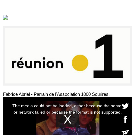
Fabrice Abriel - Parrain de l'Association 1000 Sourires.