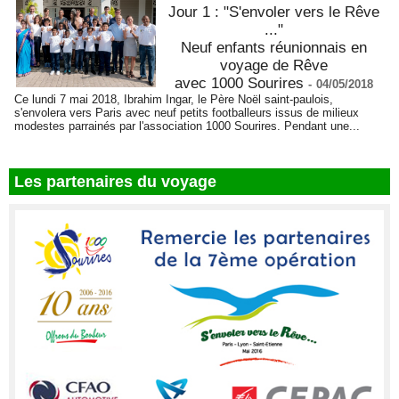
Jour 1 : "S'envoler vers le Rêve
..."
Neuf enfants réunionnais en
voyage de Rêve
avec 1000 Sourires
-
04/05/2018
Ce lundi 7 mai 2018, Ibrahim Ingar, le Père Noël saint-paulois,
s'envolera vers Paris avec neuf petits footballeurs issus de milieux
modestes parrainés par l'association 1000 Sourires. Pendant une...
Les partenaires du voyage