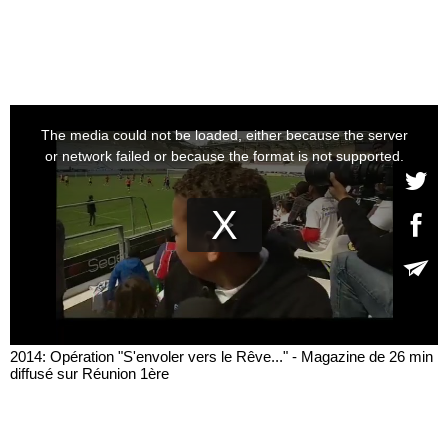
2014: Opération "S'envoler vers le Rêve..." - Magazine de 26 min
diffusé sur Réunion 1ère