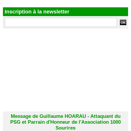
Inscription à la newsletter
Message de Guillaume HOARAU - Attaquant du
PSG et Parrain d'Honneur de l'Association 1000
Sourires