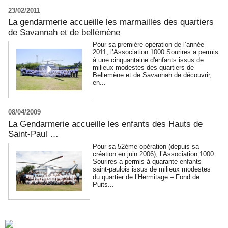
23/02/2011
La gendarmerie accueille les marmailles des quartiers
de Savannah et de bellèmène
Pour sa première opération de l’année
2011, l’Association 1000 Sourires a permis
à une cinquantaine d'enfants issus de
milieux modestes des quartiers de
Bellemène et de Savannah de découvrir,
en...
08/04/2009
La Gendarmerie accueille les enfants des Hauts de
Saint-Paul …
Pour sa 52ème opération (depuis sa
création en juin 2006), l’Association 1000
Sourires a permis à quarante enfants
saint-paulois issus de milieux modestes
du quartier de l’Hermitage – Fond de
Puits...