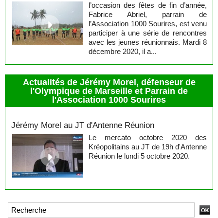
l’occasion des fêtes de fin d’année,
Fabrice Abriel, parrain de
l’Association 1000 Sourires, est venu
participer à une série de rencontres
avec les jeunes réunionnais. Mardi 8
décembre 2020, il a...
Actualités de Jérémy Morel, défenseur de
l'Olympique de Marseille et Parrain de
l'Association 1000 Sourires
Jérémy Morel
Jérémy Morel au JT d'Antenne Réunion
Le mercato octobre 2020 des
Kréopolitains au JT de 19h d'Antenne
Réunion le lundi 5 octobre 2020.