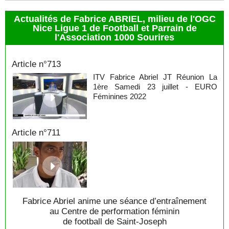
Actualités de Fabrice ABRIEL, milieu de l'OGC
Nice Ligue 1 de Football et Parrain de
l'Association 1000 Sourires
Fabrice Abriel
Article n°713
ITV Fabrice Abriel JT Réunion La
1ère Samedi 23 juillet - EURO
Féminines 2022
Article n°711
Fabrice Abriel anime une séance d’entraînement
au Centre de performation féminin
de football de Saint-Joseph