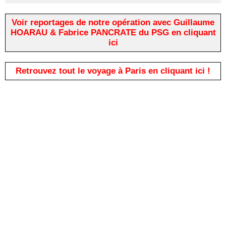
Voir reportages de notre opération avec Guillaume
HOARAU & Fabrice PANCRATE du PSG en cliquant
ici
Retrouvez tout le voyage à Paris en cliquant ici !