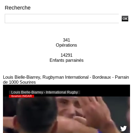
Recherche
Recherche avancée
341
Opérations
14291
Enfants parrainés
Louis Bielle-Biarrey, Rugbyman International - Bordeaux - Parrain
de 1000 Sourires