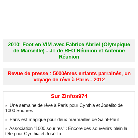
2010: Foot en VIM avec Fabrice Abriel (Olympique
de Marseille) - JT de RFO Réunion et Antenne
Réunion
Revue de presse : 5000èmes enfants parrainés, un
voyage de rêve à Paris - 2012
Sur Zinfos974
Une semaine de rêve à Paris pour Cynthia et Josélito de
1000 Sourires
Paris est magique pour deux marmailles de Saint-Paul
Association "1000 sourires" : Encore des souvenirs plein la
tête pour Cynthia et Josélito