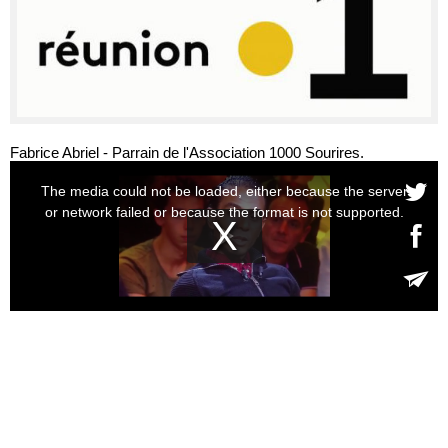
Fabrice Abriel - Parrain de l'Association 1000 Sourires.