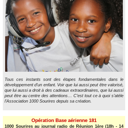
Tous ces instants sont des étapes fondamentales dans le
développement d’un enfant. Voir que lui aussi peut être valorisé,
que lui aussi a droit à des cadeaux extraordinaires, que lui aussi
peut être au centre des attentions… C’est tout ce à quoi s’atéle
l’Association 1000 Sourires depuis sa création.
Opération Base aérienne 181
1000 Sourires au journal radio de Réunion 1ère (18h - 14