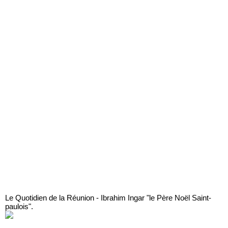
Le Quotidien de la Réunion - Ibrahim Ingar "le Père Noël Saint-
paulois".