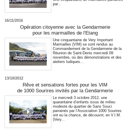
par...
16/11/2016
Opération citoyenne avec la Gendarmerie
pour les marmailles de l'Etang
Une cinquantaine de Very Important
Marmailles (VIM) se sont rendus au
Commandement de la Gendarmerie de la
Réunion de Saint-Denis mercredi 09
novembre, où des démonstrations et des
ateliers ludiques...
13/10/2012
Rêve et sensations fortes pour les VIM
de 1000 Sourires invités par la Gendarmerie
Le mercredi 3 octobre 2012, une
quarantaine d’enfants issus de milieu
modeste du quartier de Sans Souci
parrainés par l’Association 1000 Sourires
ont eu la chance, de découvrir, en V.I.M.
(Very...