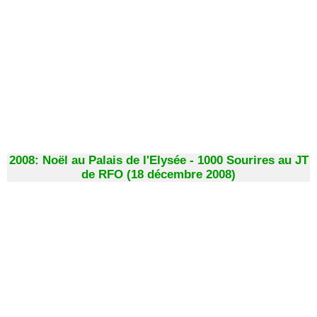
2008: Noël au Palais de l'Elysée - 1000 Sourires au JT
de RFO (18 décembre 2008)