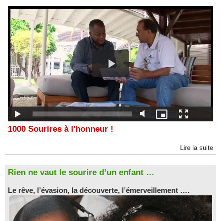
1000 Sourires à l'honneur !
Lire la suite
Rien ne vaut le sourire d’un enfant …
Le rêve, l’évasion, la découverte, l’émerveillement ….