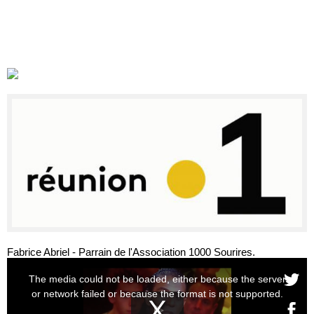
Fabrice Abriel - Parrain de l'Association 1000 Sourires.