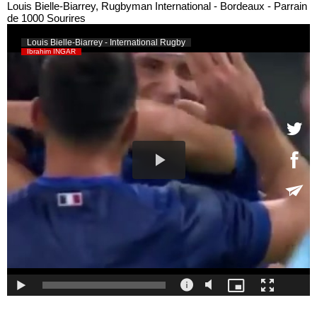
Louis Bielle-Biarrey, Rugbyman International - Bordeaux - Parrain
de 1000 Sourires