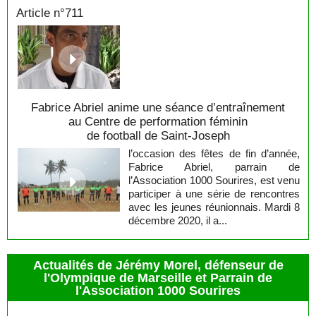
Article n°711
Fabrice Abriel anime une séance d’entraînement
au Centre de performation féminin
de football de Saint-Joseph
l’occasion des fêtes de fin d’année,
Fabrice Abriel, parrain de
l’Association 1000 Sourires, est venu
participer à une série de rencontres
avec les jeunes réunionnais. Mardi 8
décembre 2020, il a...
Actualités de Jérémy Morel, défenseur de
l'Olympique de Marseille et Parrain de
l'Association 1000 Sourires
Jérémy Morel