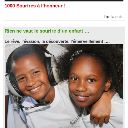
1000 Sourires à l'honneur !
Lire la suite
Rien ne vaut le sourire d’un enfant …
Le rêve, l’évasion, la découverte, l’émerveillement ….