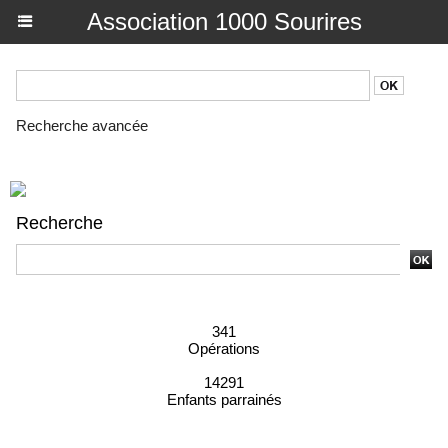
Association 1000 Sourires
Recherche avancée
Recherche
Recherche avancée
341
Opérations
14291
Enfants parrainés