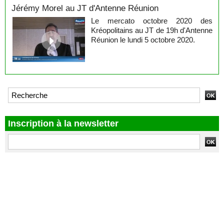
Jérémy Morel au JT d'Antenne Réunion
Le mercato octobre 2020 des
Kréopolitains au JT de 19h d'Antenne
Réunion le lundi 5 octobre 2020.
Inscription à la newsletter