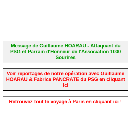
Message de Guillaume HOARAU - Attaquant du
PSG et Parrain d'Honneur de l'Association 1000
Sourires
Voir reportages de notre opération avec Guillaume
HOARAU & Fabrice PANCRATE du PSG en cliquant
ici
Retrouvez tout le voyage à Paris en cliquant ici !