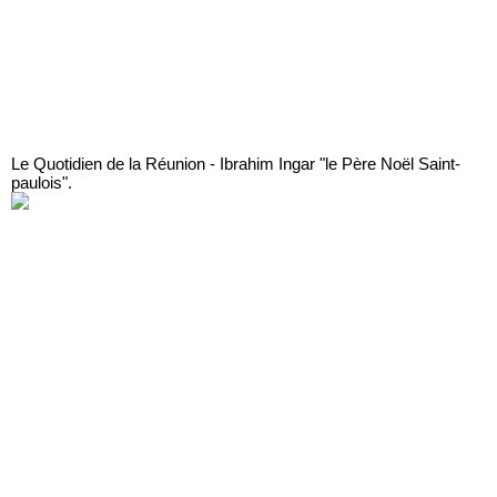
Le Quotidien de la Réunion - Ibrahim Ingar "le Père Noël Saint-
paulois".