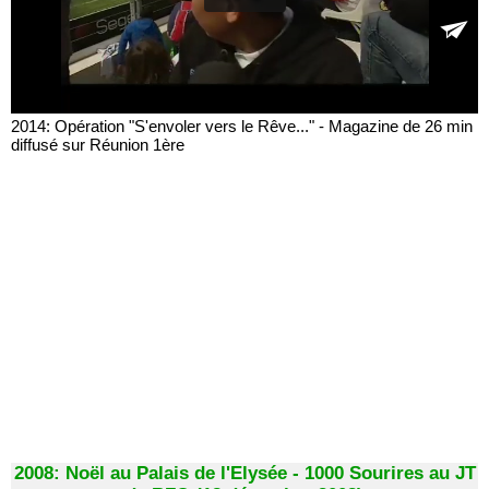
2014: Opération "S'envoler vers le Rêve..." - Magazine de 26 min
diffusé sur Réunion 1ère
2008: Noël au Palais de l'Elysée - 1000 Sourires au JT