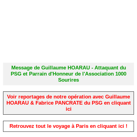
Message de Guillaume HOARAU - Attaquant du
PSG et Parrain d'Honneur de l'Association 1000
Sourires
Voir reportages de notre opération avec Guillaume
HOARAU & Fabrice PANCRATE du PSG en cliquant
ici
Retrouvez tout le voyage à Paris en cliquant ici !