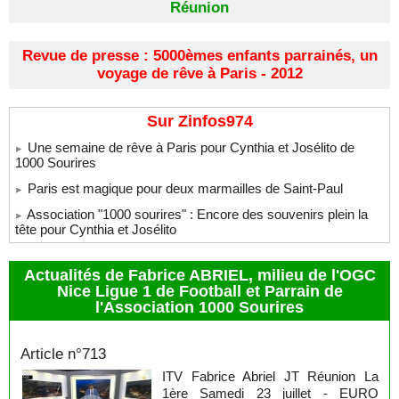
Réunion
Revue de presse : 5000èmes enfants parrainés, un
voyage de rêve à Paris - 2012
Sur Zinfos974
Une semaine de rêve à Paris pour Cynthia et Josélito de
1000 Sourires
Paris est magique pour deux marmailles de Saint-Paul
Association "1000 sourires" : Encore des souvenirs plein la
tête pour Cynthia et Josélito
Actualités de Fabrice ABRIEL, milieu de l'OGC
Nice Ligue 1 de Football et Parrain de
l'Association 1000 Sourires
Fabrice Abriel
Article n°713
ITV Fabrice Abriel JT Réunion La
1ère Samedi 23 juillet - EURO