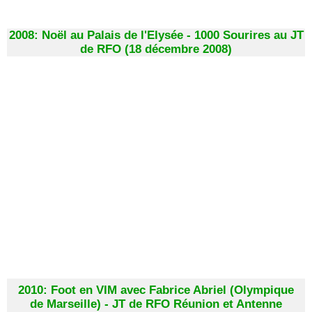
2008: Noël au Palais de l'Elysée - 1000 Sourires au JT
de RFO (18 décembre 2008)
2010: Foot en VIM avec Fabrice Abriel (Olympique
de Marseille) - JT de RFO Réunion et Antenne