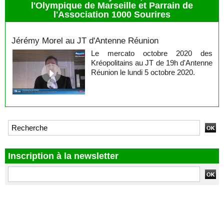
l'Olympique de Marseille et Parrain de
l'Association 1000 Sourires
Jérémy Morel
Jérémy Morel au JT d'Antenne Réunion
Le mercato octobre 2020 des
Kréopolitains au JT de 19h d'Antenne
Réunion le lundi 5 octobre 2020.
Inscription à la newsletter