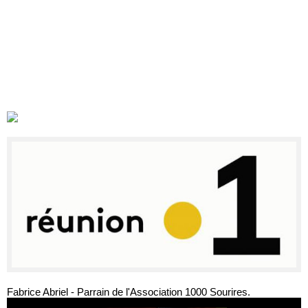
Fabrice Abriel - Parrain de l'Association 1000 Sourires.