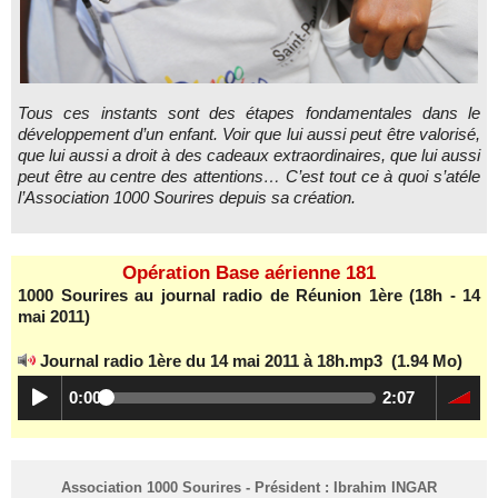
Tous ces instants sont des étapes fondamentales dans le
développement d’un enfant. Voir que lui aussi peut être valorisé,
que lui aussi a droit à des cadeaux extraordinaires, que lui aussi
peut être au centre des attentions… C’est tout ce à quoi s’atéle
l’Association 1000 Sourires depuis sa création.
Opération Base aérienne 181
1000 Sourires au journal radio de Réunion 1ère (18h - 14
mai 2011)
Journal radio 1ère du 14 mai 2011 à 18h.mp3
(1.94 Mo)
0:00
2:07
Association 1000 Sourires - Président : Ibrahim INGAR