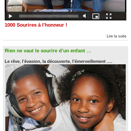
1000 Sourires à l'honneur !
Lire la suite
Rien ne vaut le sourire d’un enfant …
Le rêve, l’évasion, la découverte, l’émerveillement ….