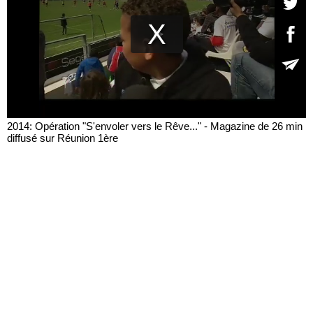
2014: Opération "S'envoler vers le Rêve..." - Magazine de 26 min
diffusé sur Réunion 1ère