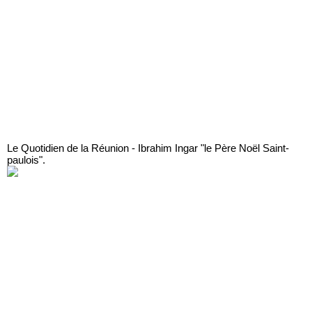
Le Quotidien de la Réunion - Ibrahim Ingar "le Père Noël Saint-
paulois".