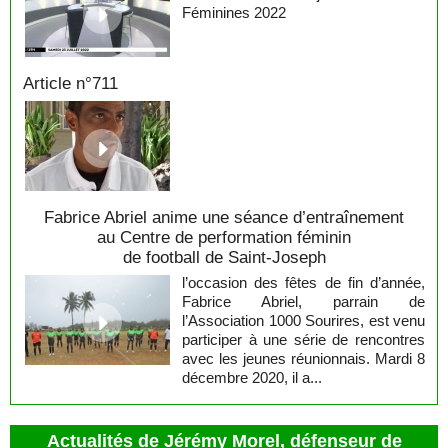
Féminines 2022
Article n°711
Fabrice Abriel anime une séance d’entraînement
au Centre de performation féminin
de football de Saint-Joseph
l’occasion des fêtes de fin d’année,
Fabrice Abriel, parrain de
l’Association 1000 Sourires, est venu
participer à une série de rencontres
avec les jeunes réunionnais. Mardi 8
décembre 2020, il a...
Actualités de Jérémy Morel, défenseur de