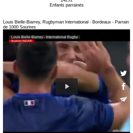
Enfants parrainés
Louis Bielle-Biarrey, Rugbyman International - Bordeaux - Parrain
de 1000 Sourires