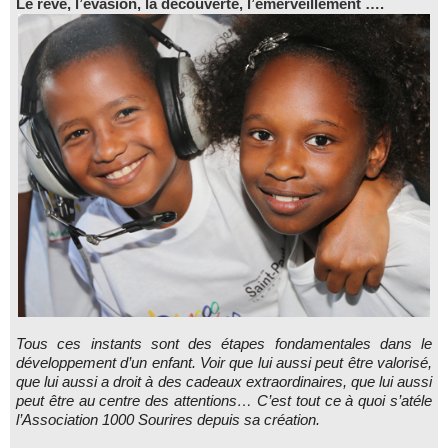
Le rêve, l’évasion, la découverte, l’émerveillement ….
Tous ces instants sont des étapes fondamentales dans le
développement d’un enfant. Voir que lui aussi peut être valorisé,
que lui aussi a droit à des cadeaux extraordinaires, que lui aussi
peut être au centre des attentions… C’est tout ce à quoi s’atéle
l’Association 1000 Sourires depuis sa création.