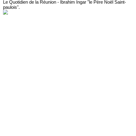
Le Quotidien de la Réunion - Ibrahim Ingar "le Père Noël Saint-
paulois".