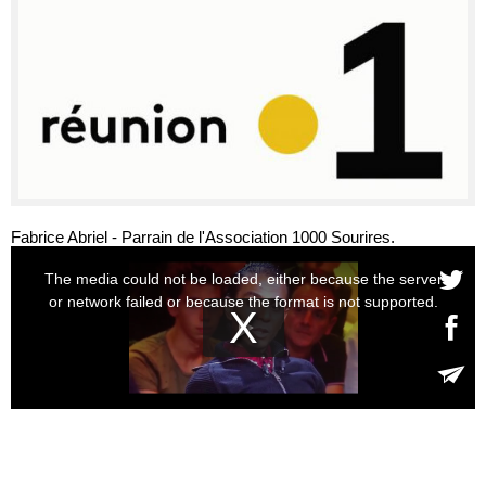
Fabrice Abriel - Parrain de l'Association 1000 Sourires.