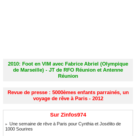
2010: Foot en VIM avec Fabrice Abriel (Olympique
de Marseille) - JT de RFO Réunion et Antenne
Réunion
Revue de presse : 5000èmes enfants parrainés, un
voyage de rêve à Paris - 2012
Sur Zinfos974
Une semaine de rêve à Paris pour Cynthia et Josélito de
1000 Sourires