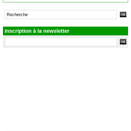
Inscription à la newsletter