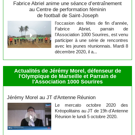
Fabrice Abriel anime une séance d’entraînement
au Centre de performation féminin
de football de Saint-Joseph
l’occasion des fêtes de fin d’année,
Fabrice Abriel, parrain de
l’Association 1000 Sourires, est venu
participer à une série de rencontres
avec les jeunes réunionnais. Mardi 8
décembre 2020, il a...
Actualités de Jérémy Morel, défenseur de
l'Olympique de Marseille et Parrain de
l'Association 1000 Sourires
Jérémy Morel
Jérémy Morel au JT d'Antenne Réunion
Le mercato octobre 2020 des
Kréopolitains au JT de 19h d'Antenne
Réunion le lundi 5 octobre 2020.