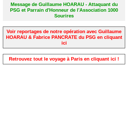
Message de Guillaume HOARAU - Attaquant du
PSG et Parrain d'Honneur de l'Association 1000
Sourires
Voir reportages de notre opération avec Guillaume
HOARAU & Fabrice PANCRATE du PSG en cliquant
ici
Retrouvez tout le voyage à Paris en cliquant ici !