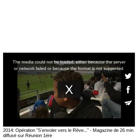
2014: Opération "S'envoler vers le Rêve..." - Magazine de 26 min
diffusé sur Réunion 1ère