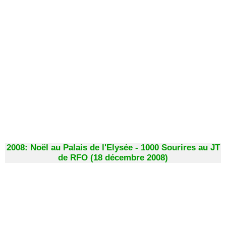
2008: Noël au Palais de l'Elysée - 1000 Sourires au JT
de RFO (18 décembre 2008)