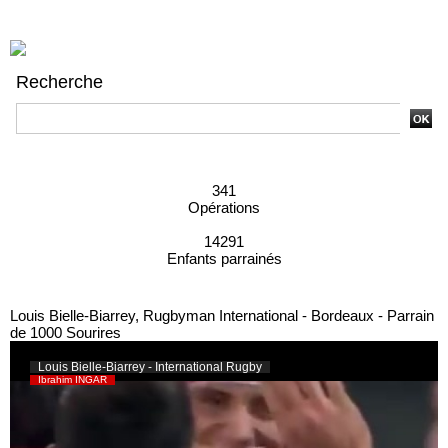
Recherche
Recherche avancée
341
Opérations
14291
Enfants parrainés
Louis Bielle-Biarrey, Rugbyman International - Bordeaux - Parrain
de 1000 Sourires