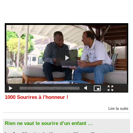
1000 Sourires à l'honneur !
Lire la suite
Rien ne vaut le sourire d’un enfant …