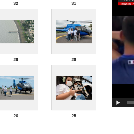
32
31
29
28
26
25