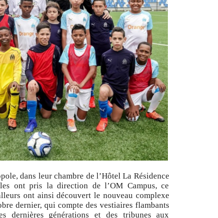
opole, dans leur chambre de l’Hôtel La Résidence
les ont pris la direction de l’OM Campus, ce
alleurs ont ainsi découvert le nouveau complexe
obre dernier, qui compte des vestiaires flambants
ques dernières générations et des tribunes aux