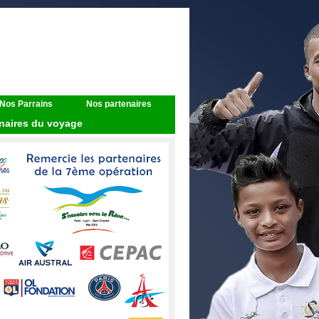
Nos Parrains
Nos partenaires
naires du voyage