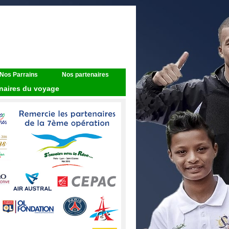
Nos Parrains
Nos partenaires
naires du voyage